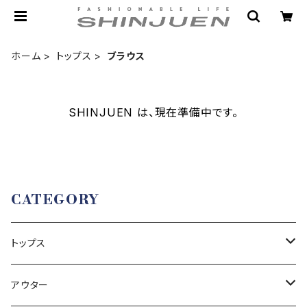
ホーム
トップス
ブラウス
SHINJUEN は、現在準備中です。
CATEGORY
トップス
セーター
アウター