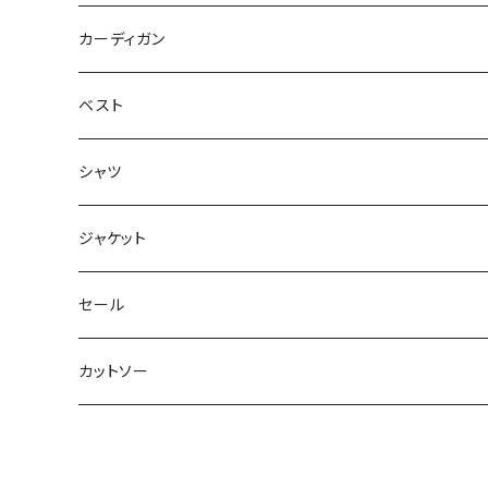
ジャンバースカート
カーディガン
ベスト
シャツ
ジャケット
セール
カットソー