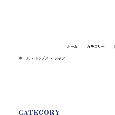
ホーム
カテゴリー
ホーム
トップス
シャツ
CATEGORY