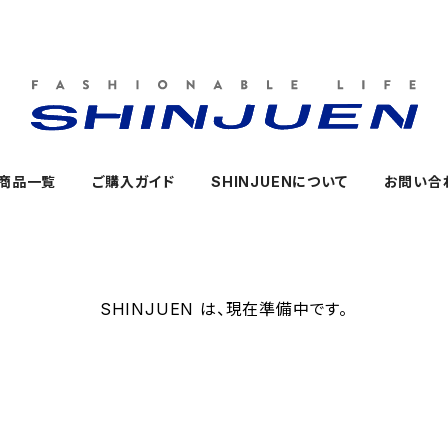
商品一覧
ご購入ガイド
SHINJUENについて
お問い合
SHINJUEN は、現在準備中です。