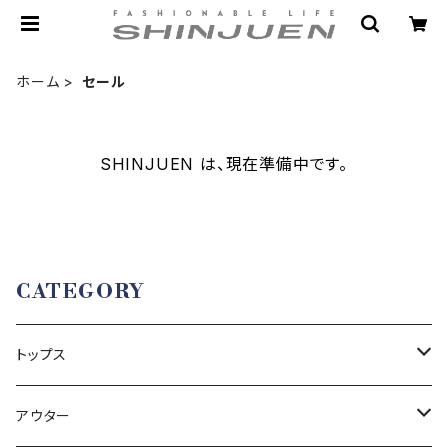
ホーム
セール
SHINJUEN は、現在準備中です。
CATEGORY
トップス
セーター
アウター